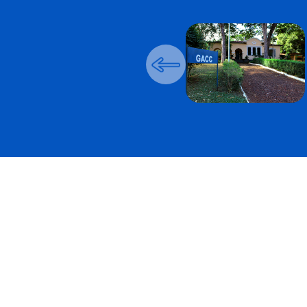
Anterior