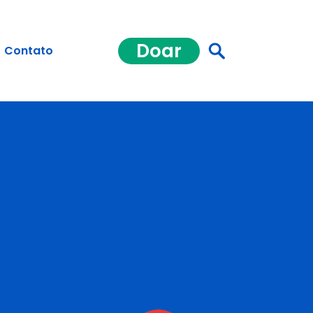
Doar
Contato