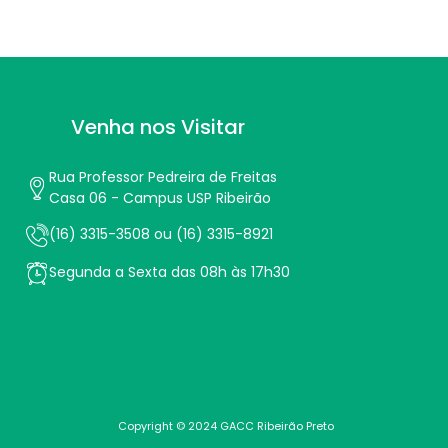
Venha nos Visitar
Rua Professor Pedreira de Freitas
Casa 06 - Campus USP Ribeirão
(16) 3315-3508 ou (16) 3315-8921
Segunda a Sexta das 08h às 17h30
Copyright © 2024 GACC Ribeirão Preto