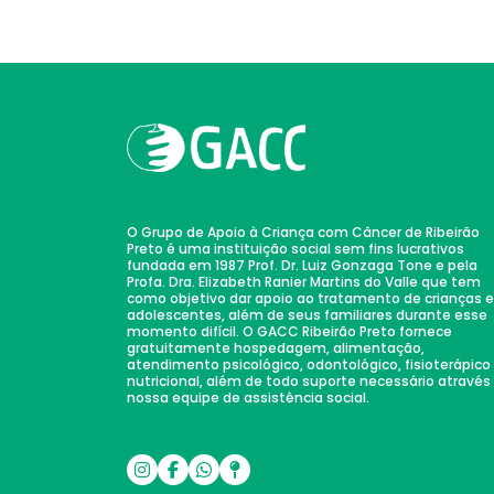
O Grupo de Apoio à Criança com Câncer de Ribeirão
Preto é uma instituição social sem fins lucrativos
fundada em 1987 Prof. Dr. Luiz Gonzaga Tone e pela
Profa. Dra. Elizabeth Ranier Martins do Valle que tem
como objetivo dar apoio ao tratamento de crianças e
adolescentes, além de seus familiares durante esse
momento difícil. O GACC Ribeirão Preto fornece
gratuitamente hospedagem, alimentação,
atendimento psicológico, odontológico, fisioterápico
nutricional, além de todo suporte necessário através
nossa equipe de assistência social.