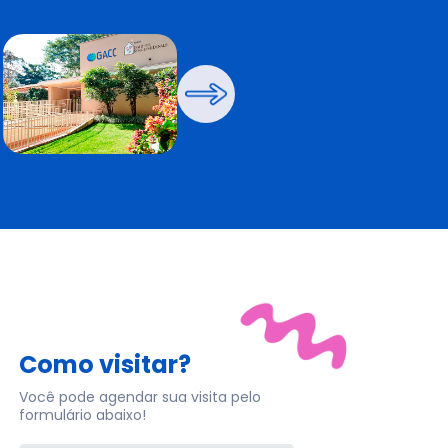
Próximo
Como visitar?
Você pode agendar sua visita pelo
formulário abaixo!