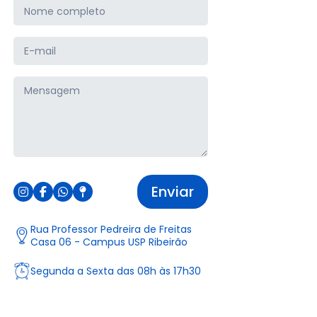
Nome completo
E-mail
Mensagem
Enviar
Rua Professor Pedreira de Freitas
Casa 06 - Campus USP Ribeirão
Segunda a Sexta das 08h às 17h30