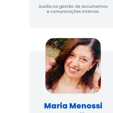
Auxilia na gestão de documentos
e comunicações internas.
Maria Menossi