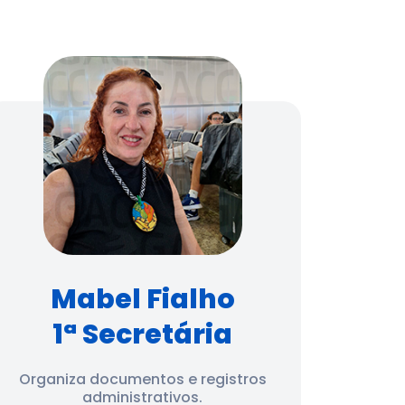
Mabel Fialho
1ª Secretária
Organiza documentos e registros
administrativos.