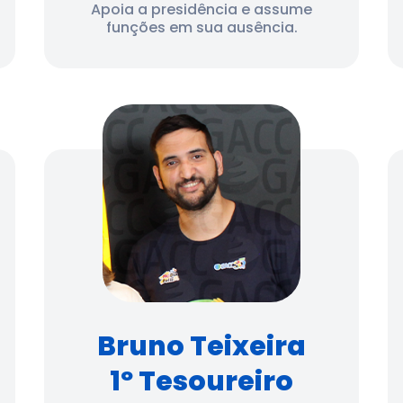
Apoia a presidência e assume
funções em sua ausência.
Bruno Teixeira
1º Tesoureiro