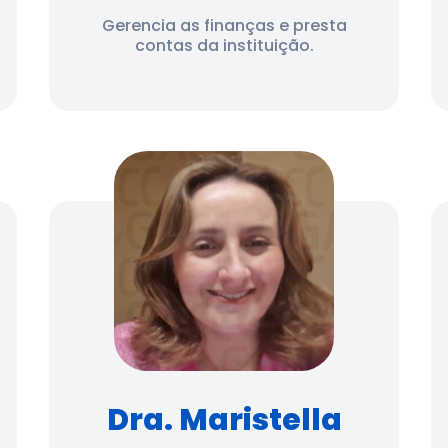
Gerencia as finanças e presta
contas da instituição.
Dra. Maristella