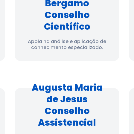
Bergamo
Conselho
Científico
Apoia na análise e aplicação de
conhecimento especializado.
Augusta Maria
de Jesus
Conselho
Assistencial