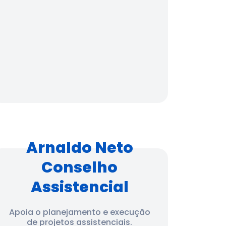
Arnaldo Neto
Conselho
Assistencial
Apoia o planejamento e execução
de projetos assistenciais.