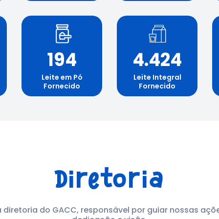
194
4.424
Leite em Pó
Leite Integral
Fornecido
Fornecido
Diretoria
diretoria do GACC, responsável por guiar nossas açõ