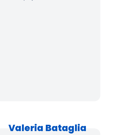
Valeria Bataglia