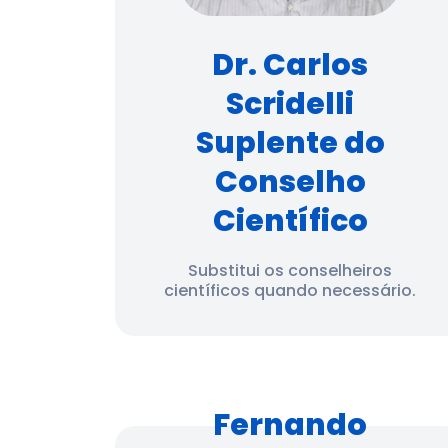
Dr. Carlos
Scridelli
Suplente do
Conselho
Científico
Substitui os conselheiros
científicos quando necessário.
Fernando