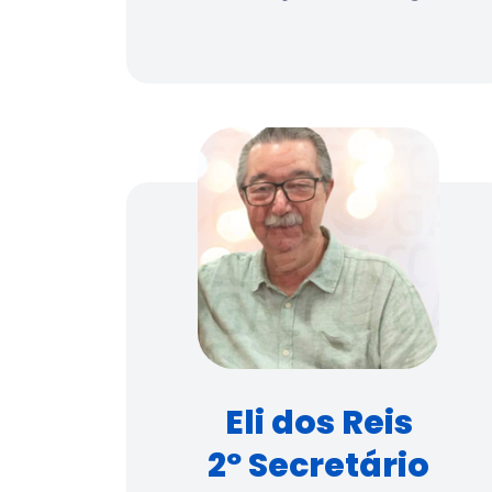
Eli dos Reis
2º Secretário