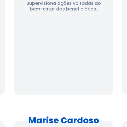
Supervisiona ações voltadas ao
bem-estar dos beneficiários.
Marise Cardoso