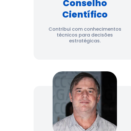
Conselho
Científico
Contribui com conhecimentos
técnicos para decisões
estratégicas.