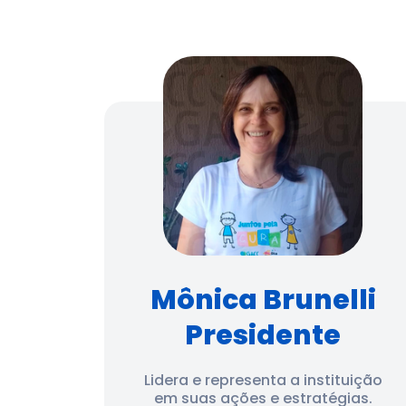
Mônica Brunelli
Presidente
Lidera e representa a instituição
em suas ações e estratégias.