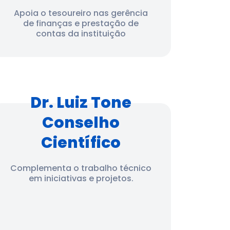
Apoia o tesoureiro nas gerência
de finanças e prestação de
contas da instituição
Dr. Luiz Tone
Conselho
Científico
Complementa o trabalho técnico
em iniciativas e projetos.