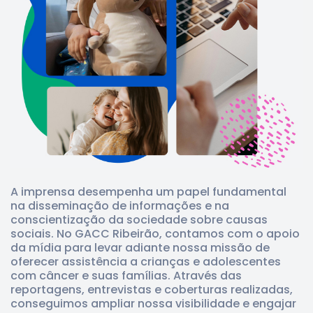
A imprensa desempenha um papel fundamental
na disseminação de informações e na
conscientização da sociedade sobre causas
sociais. No GACC Ribeirão, contamos com o apoio
da mídia para levar adiante nossa missão de
oferecer assistência a crianças e adolescentes
com câncer e suas famílias. Através das
reportagens, entrevistas e coberturas realizadas,
conseguimos ampliar nossa visibilidade e engajar