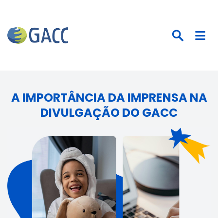
A IMPORTÂNCIA DA IMPRENSA NA
DIVULGAÇÃO DO GACC