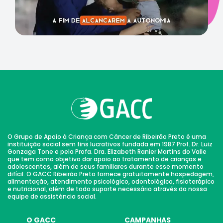
O Grupo de Apoio à Criança com Câncer de Ribeirão Preto é uma
instituição social sem fins lucrativos fundada em 1987 Prof. Dr. Luiz
Gonzaga Tone e pela Profa. Dra. Elizabeth Ranier Martins do Valle
que tem como objetivo dar apoio ao tratamento de crianças e
adolescentes, além de seus familiares durante esse momento
difícil. O GACC Ribeirão Preto fornece gratuitamente hospedagem,
alimentação, atendimento psicológico, odontológico, fisioterápico
e nutricional, além de todo suporte necessário através da nossa
equipe de assistência social.
O GACC
CAMPANHAS