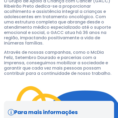
O Grupo de Apoio à Criança com Câncer (GACC)
Ribeirão Preto dedica-se a proporcionar
acolhimento e assistência integral a crianças e
adolescentes em tratamento oncológico. Com
uma estrutura completa que abrange desde o
atendimento médico especializado até o suporte
emocional e social, o GACC atua há 36 anos na
região, impactando positivamente a vida de
inúmeras famílias.
Através de nossas campanhas, como o McDia
Feliz, Setembro Dourado e parcerias com a
imprensa, conseguimos mobilizar a sociedade e
garantir que cada vez mais pessoas possam
contribuir para a continuidade de nosso trabalho.
Para mais informações