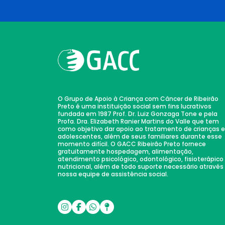
O Grupo de Apoio à Criança com Câncer de Ribeirão
Preto é uma instituição social sem fins lucrativos
fundada em 1987 Prof. Dr. Luiz Gonzaga Tone e pela
Profa. Dra. Elizabeth Ranier Martins do Valle que tem
como objetivo dar apoio ao tratamento de crianças e
adolescentes, além de seus familiares durante esse
momento difícil. O GACC Ribeirão Preto fornece
gratuitamente hospedagem, alimentação,
atendimento psicológico, odontológico, fisioterápico
nutricional, além de todo suporte necessário através
nossa equipe de assistência social.