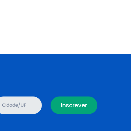
Inscrever
Cidade/UF