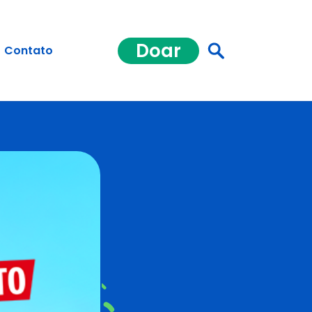
Doar
Contato