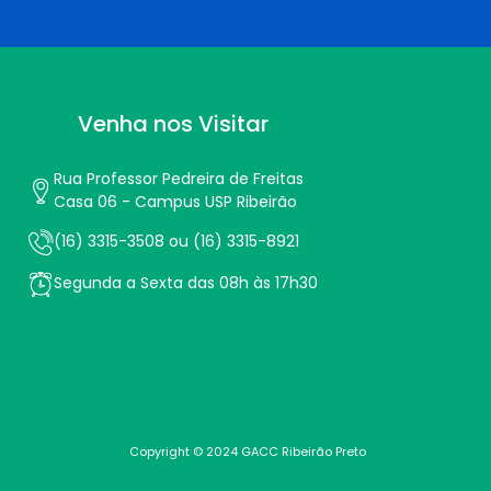
Venha nos Visitar
Rua Professor Pedreira de Freitas
Casa 06 - Campus USP Ribeirão
(16) 3315-3508 ou (16) 3315-8921
Segunda a Sexta das 08h às 17h30
Copyright © 2024 GACC Ribeirão Preto